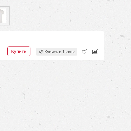
Купить
+
Купить в 1 клик