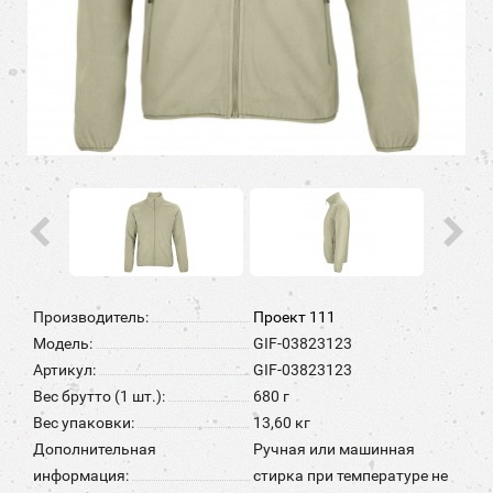
Производитель:
Проект 111
Модель:
GIF-03823123
Артикул:
GIF-03823123
Вес брутто (1 шт.):
680 г
Вес упаковки:
13,60 кг
Дополнительная
Ручная или машинная
информация:
стирка при температуре не