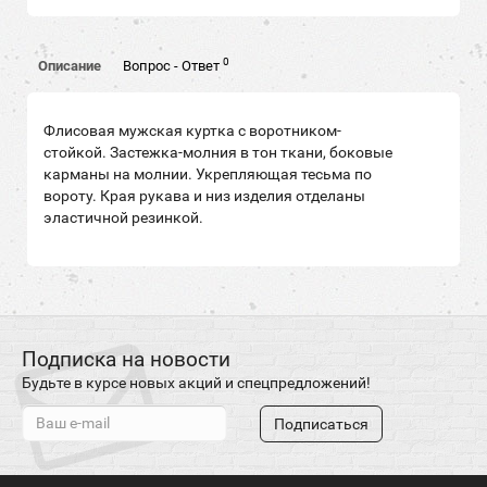
0
Описание
Вопрос - Ответ
Флисовая мужская куртка с воротником-
стойкой. Застежка-молния в тон ткани, боковые
карманы на молнии. Укрепляющая тесьма по
вороту. Края рукава и низ изделия отделаны
эластичной резинкой.
Подписка на новости
Будьте в курсе новых акций и спецпредложений!
Подписаться