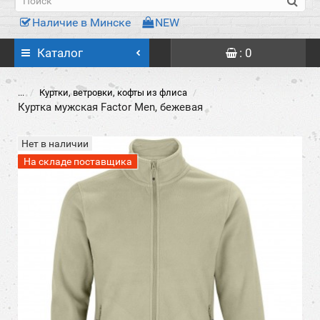
Наличие в Минске
NEW
Каталог
: 0
...
Куртки, ветровки, кофты из флиса
Куртка мужская Factor Men, бежевая
Нет в наличии
На складе поставщика