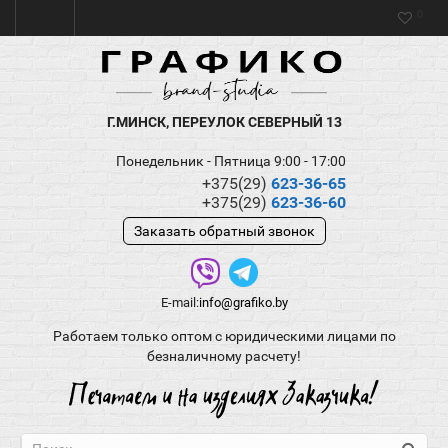
0
Г.МИНСК, ПЕРЕУЛОК СЕВЕРНЫЙ 13
Понедельник - Пятница 9:00 - 17:00
+375(29)
623-36-65
+375(29)
623-36-60
Заказать обратный звонок
E-mail:
info@grafiko.by
Работаем только оптом с юридическими лицами по
безналичному расчету!