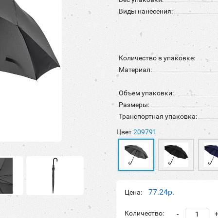
Виды нанесения:
Количество в упаковке:
Материал:
Объем упаковки:
Размеры:
Транспортная упаковка:
Цвет
209791
77.24р.
Цена:
Количество:
-