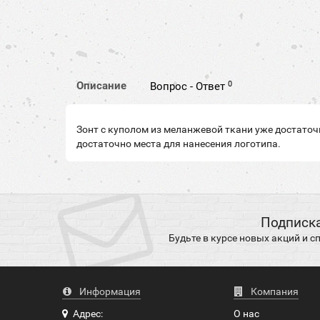
0
Описание
Вопрос - Ответ
Зонт с куполом из меланжевой ткани уже достаточ
достаточно места для нанесения логотипа.
Подписка
Будьте в курсе новых акций и 
Информация
Компания
Адрес:
О нас