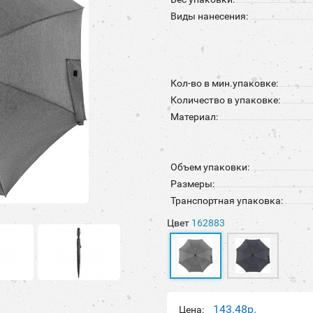
Виды нанесения:
Кол-во в мин.упаковке:
Количество в упаковке:
Материал:
Объем упаковки:
Размеры:
Транспортная упаковка:
Цвет
162883
143.48р.
Цена: