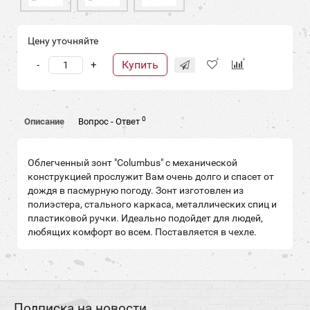
Цену уточняйте
Купить
-
+
0
Описание
Вопрос - Ответ
Облегченный зонт "Columbus" с механической
конструкцией прослужит Вам очень долго и спасет от
дождя в пасмурную погоду. Зонт изготовлен из
полиэстера, стального каркаса, металлических спиц и
пластиковой ручки. Идеально подойдет для людей,
любящих комфорт во всем. Поставляется в чехле.
Подписка на новости