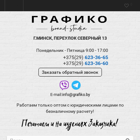
0
Г.МИНСК, ПЕРЕУЛОК СЕВЕРНЫЙ 13
Понедельник - Пятница 9:00 - 17:00
+375(29)
623-36-65
+375(29)
623-36-60
Заказать обратный звонок
E-mail:
info@grafiko.by
Работаем только оптом с юридическими лицами по
безналичному расчету!