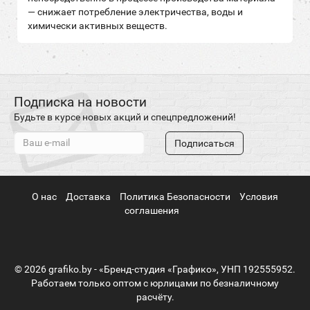
— снижает потребление электричества, воды и
химически активных веществ.
Подписка на новости
Будьте в курсе новых акций и спецпредложений!
Подписаться
О нас
Доставка
Политика Безопасности
Условия
соглашения
© 2026 grafiko.by - «Бренд-студия «Графико», УНП 192555952.
Работаем только оптом с юрлицами по безналичному
расчёту.