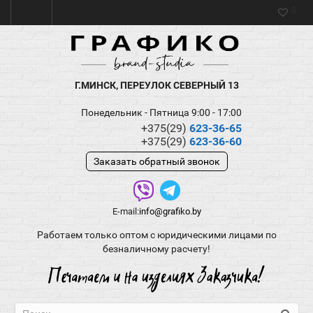
0
Г.МИНСК, ПЕРЕУЛОК СЕВЕРНЫЙ 13
Понедельник - Пятница 9:00 - 17:00
+375(29)
623-36-65
+375(29)
623-36-60
Заказать обратный звонок
E-mail:
info@grafiko.by
Работаем только оптом с юридическими лицами по
безналичному расчету!