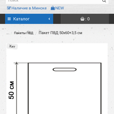
Наличие в Минске
NEW
Каталог
: 0
Пакет ПВД 50х60+3,5 см
...
Пакеты ПВД
Хит