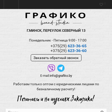
0
Г.МИНСК, ПЕРЕУЛОК СЕВЕРНЫЙ 13
Понедельник - Пятница 9:00 - 17:00
+375(29)
623-36-65
+375(29)
623-36-60
Заказать обратный звонок
E-mail:
info@grafiko.by
Работаем только оптом с юридическими лицами по
безналичному расчету!