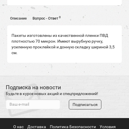
0
Описание
Вопрос - Ответ
Пакеты изготовлены из качественной пленки ПВД
плотностью 70 микрон. Имеют вырубную ручку,
усиленную проклейкой и донную складку шириной 3,5
см.
Подписка на новости
Будьте в курсе новых акций и спецпредложений!
Подписаться
О нас
Доставка
Политика Безопасности
Условия