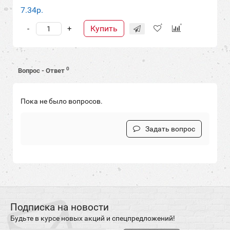
7.34р.
Купить
-
+
0
Вопрос - Ответ
Пока не было вопросов.
Задать вопрос
Подписка на новости
Будьте в курсе новых акций и спецпредложений!