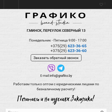
0
Г.МИНСК, ПЕРЕУЛОК СЕВЕРНЫЙ 13
Понедельник - Пятница 9:00 - 17:00
+375(29)
623-36-65
+375(29)
623-36-60
Заказать обратный звонок
E-mail:
info@grafiko.by
Работаем только оптом с юридическими лицами по
безналичному расчету!