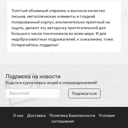
Толстый объемный стержень и высокое качество
письма, металлические элементы и гладкий
полированный корпус, исключительно приятный на
ощупь, делают эту авторучку притягательной для
большого числа поклонников во всем мире. И для
недобросовестных подражателей, к сожалению, тоже.
Остерегайтесь подделок!
Подписка на новости
Будьте в курсе новых акций и спецпредложений!
Подписаться
О нас
Доставка
Политика Безопасности
Условия
соглашения