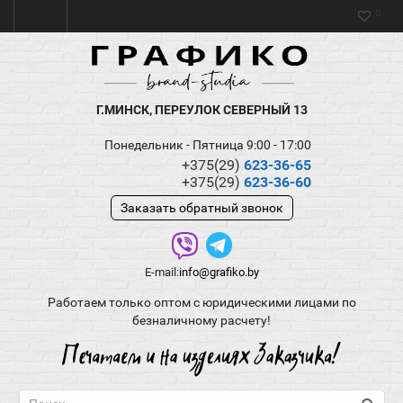
0
Г.МИНСК, ПЕРЕУЛОК СЕВЕРНЫЙ 13
Понедельник - Пятница 9:00 - 17:00
+375(29)
623-36-65
+375(29)
623-36-60
Заказать обратный звонок
E-mail:
info@grafiko.by
Работаем только оптом с юридическими лицами по
безналичному расчету!