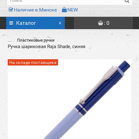
Наличие в Минске
NEW
Каталог
: 0
...
Пластиковые ручки
Ручка шариковая Raja Shade, синяя
На складе поставщика