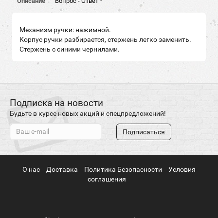
Описание
Вопрос - Ответ
Механизм ручки: нажимной.
Корпус ручки разбирается, стержень легко заменить.
Стержень с синими чернилами.
Подписка на новости
Будьте в курсе новых акций и спецпредложений!
Подписаться
О нас
Доставка
Политика Безопасности
Условия
соглашения