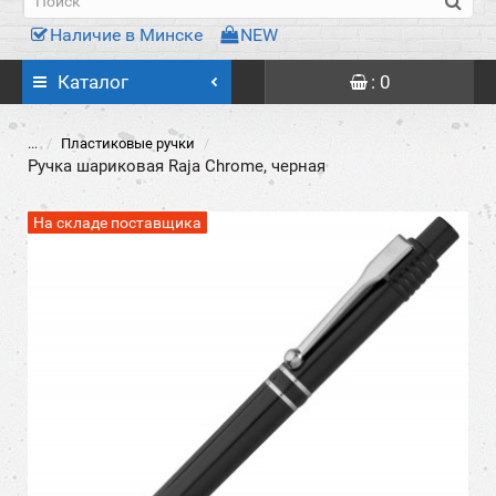
Наличие в Минске
NEW
Каталог
: 0
...
Пластиковые ручки
Ручка шариковая Raja Chrome, черная
На складе поставщика