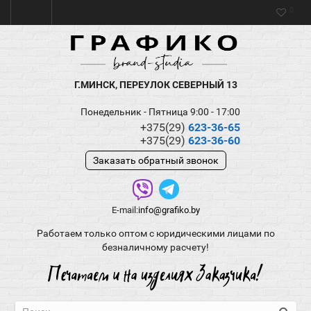
0
Г.МИНСК, ПЕРЕУЛОК СЕВЕРНЫЙ 13
Понедельник - Пятница 9:00 - 17:00
+375(29)
623-36-65
+375(29)
623-36-60
Заказать обратный звонок
E-mail:
info@grafiko.by
Работаем только оптом с юридическими лицами по
безналичному расчету!