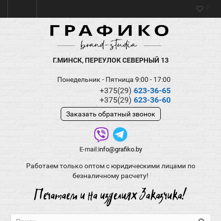
0
Г.МИНСК, ПЕРЕУЛОК СЕВЕРНЫЙ 13
Понедельник - Пятница 9:00 - 17:00
+375(29)
623-36-65
+375(29)
623-36-60
Заказать обратный звонок
E-mail:
info@grafiko.by
Работаем только оптом с юридическими лицами по
безналичному расчету!