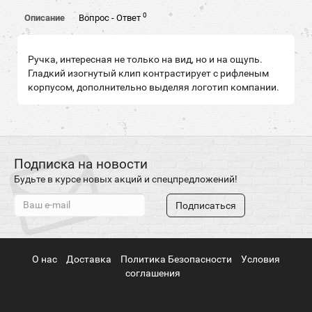
0
Описание
Вопрос - Ответ
Ручка, интересная не только на вид, но и на ощупь.
Гладкий изогнутый клип контрастирует с рифленым
корпусом, дополнительно выделяя логотип компании.
Подписка на новости
Будьте в курсе новых акций и спецпредложений!
Подписаться
О нас
Доставка
Политика Безопасности
Условия
соглашения