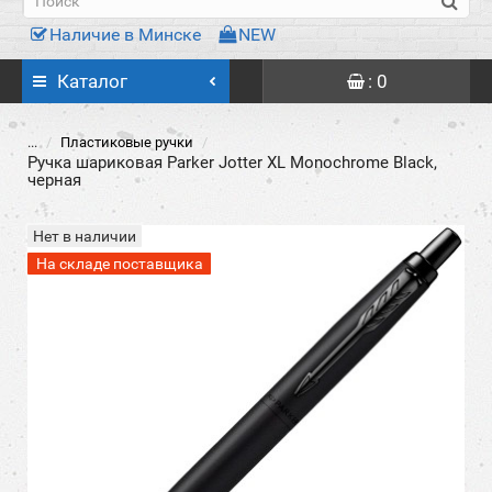
Наличие в Минске
NEW
Каталог
: 0
...
Пластиковые ручки
Ручка шариковая Parker Jotter XL Monochrome Black,
черная
Нет в наличии
На складе поставщика