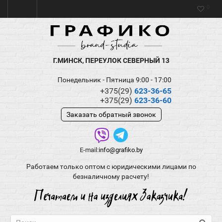
0
Г.МИНСК, ПЕРЕУЛОК СЕВЕРНЫЙ 13
Понедельник - Пятница 9:00 - 17:00
+375(29)
623-36-65
+375(29)
623-36-60
Заказать обратный звонок
E-mail:
info@grafiko.by
Работаем только оптом с юридическими лицами по
безналичному расчету!