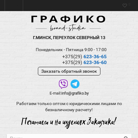
0
Г.МИНСК, ПЕРЕУЛОК СЕВЕРНЫЙ 13
Понедельник - Пятница 9:00 - 17:00
+375(29)
623-36-65
+375(29)
623-36-60
Заказать обратный звонок
E-mail:
info@grafiko.by
Работаем только оптом с юридическими лицами по
безналичному расчету!