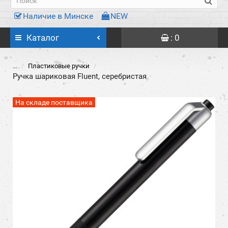
Наличие в Минске
NEW
Каталог
: 0
...
Пластиковые ручки
Ручка шариковая Fluent, серебристая
На складе поставщика