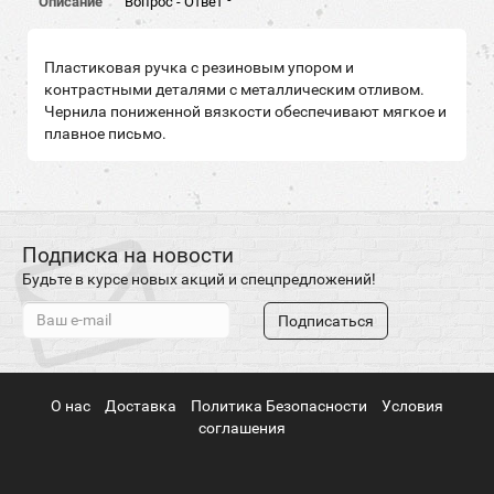
Описание
Вопрос - Ответ
Пластиковая ручка с резиновым упором и
контрастными деталями с металлическим отливом.
Чернила пониженной вязкости обеспечивают мягкое и
плавное письмо.
Подписка на новости
Будьте в курсе новых акций и спецпредложений!
Подписаться
О нас
Доставка
Политика Безопасности
Условия
соглашения