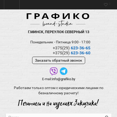
0
Г.МИНСК, ПЕРЕУЛОК СЕВЕРНЫЙ 13
Понедельник - Пятница 9:00 - 17:00
+375(29)
623-36-65
+375(29)
623-36-60
Заказать обратный звонок
E-mail:
info@grafiko.by
Работаем только оптом с юридическими лицами по
безналичному расчету!