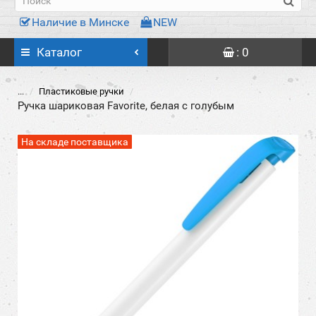
Наличие в Минске
NEW
Каталог
: 0
...
Пластиковые ручки
Ручка шариковая Favorite, белая с голубым
На складе поставщика