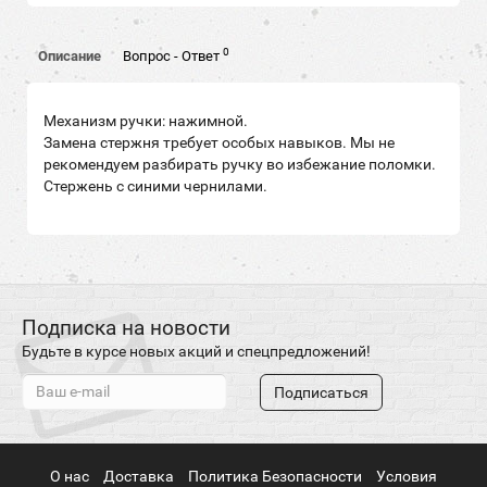
0
Описание
Вопрос - Ответ
Механизм ручки: нажимной.
Замена стержня требует особых навыков. Мы не
рекомендуем разбирать ручку во избежание поломки.
Стержень с синими чернилами.
Подписка на новости
Будьте в курсе новых акций и спецпредложений!
Подписаться
О нас
Доставка
Политика Безопасности
Условия