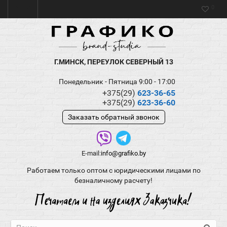
0
Г.МИНСК, ПЕРЕУЛОК СЕВЕРНЫЙ 13
Понедельник - Пятница 9:00 - 17:00
+375(29)
623-36-65
+375(29)
623-36-60
Заказать обратный звонок
E-mail:
info@grafiko.by
Работаем только оптом с юридическими лицами по
безналичному расчету!