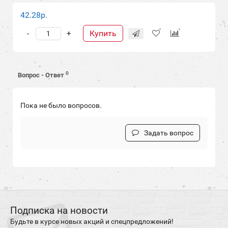
42.28р.
Купить
-
+
0
Вопрос - Ответ
Пока не было вопросов.
Задать вопрос
Подписка на новости
Будьте в курсе новых акций и спецпредложений!