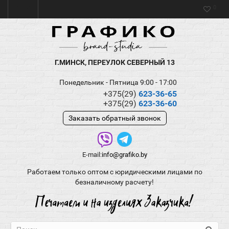
0
Г.МИНСК, ПЕРЕУЛОК СЕВЕРНЫЙ 13
Понедельник - Пятница 9:00 - 17:00
+375(29)
623-36-65
+375(29)
623-36-60
Заказать обратный звонок
E-mail:
info@grafiko.by
Работаем только оптом с юридическими лицами по
безналичному расчету!