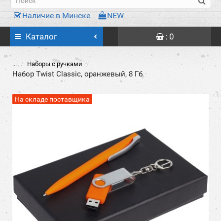
Наличие в Минске
NEW
Каталог
: 0
...
Наборы с ручками
Набор Twist Classic, оранжевый, 8 Гб
На складе поставщика