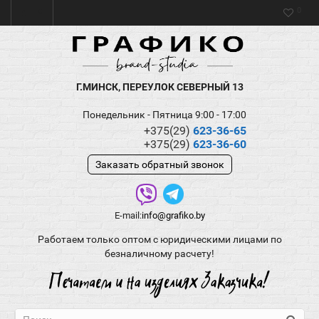
0
Г.МИНСК, ПЕРЕУЛОК СЕВЕРНЫЙ 13
Понедельник - Пятница 9:00 - 17:00
+375(29)
623-36-65
+375(29)
623-36-60
Заказать обратный звонок
E-mail:
info@grafiko.by
Работаем только оптом с юридическими лицами по
безналичному расчету!