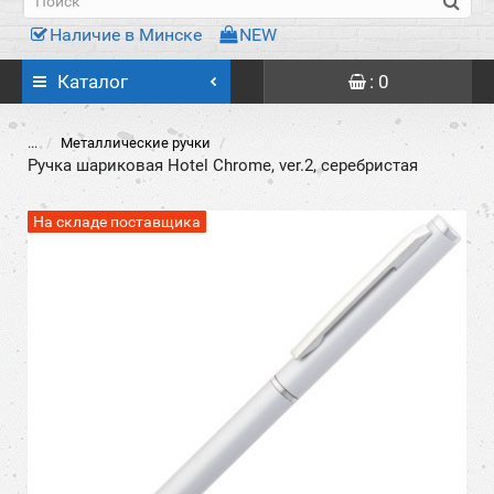
Наличие в Минске
NEW
Каталог
: 0
...
Металлические ручки
Ручка шариковая Hotel Chrome, ver.2, серебристая
На складе поставщика