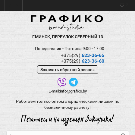
0
Г.МИНСК, ПЕРЕУЛОК СЕВЕРНЫЙ 13
Понедельник - Пятница 9:00 - 17:00
+375(29)
623-36-65
+375(29)
623-36-60
Заказать обратный звонок
E-mail:
info@grafiko.by
Работаем только оптом с юридическими лицами по
безналичному расчету!