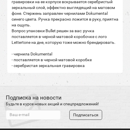
гравировки на ее корпусе вскрывается серебристый
зеркальный слой, эффектно выглядящий на матовом
фоне. Стержень заправлен чернилами Dokumental
синего цвета. Ручка прекрасно ложится в руку, приятна
на ощупь.
Вопрос упаковки Bullet решен за вас: ручка
поставляется в черной матовой коробочке с лого
Lettertone на дне, которую тоже можно брендировать.
- чернила Dokumental
- поставляется в черной матовой коробке
- серебристая зеркальная гравировка
Подписка на новости
Будьте в курсе новых акций и спецпредложений!
Подписаться