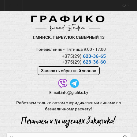
0
Г.МИНСК, ПЕРЕУЛОК СЕВЕРНЫЙ 13
Понедельник - Пятница 9:00 - 17:00
+375(29)
623-36-65
+375(29)
623-36-60
Заказать обратный звонок
E-mail:
info@grafiko.by
Работаем только оптом с юридическими лицами по
безналичному расчету!