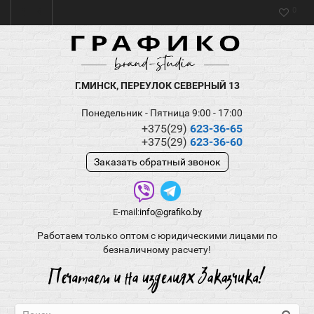
0
Г.МИНСК, ПЕРЕУЛОК СЕВЕРНЫЙ 13
Понедельник - Пятница 9:00 - 17:00
+375(29)
623-36-65
+375(29)
623-36-60
Заказать обратный звонок
E-mail:
info@grafiko.by
Работаем только оптом с юридическими лицами по
безналичному расчету!