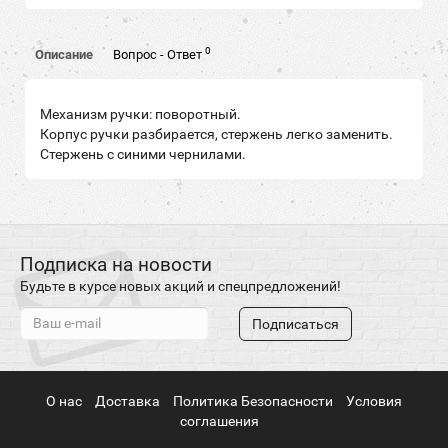
0
Описание
Вопрос - Ответ
Механизм ручки: поворотный.
Корпус ручки разбирается, стержень легко заменить.
Стержень с синими чернилами.
Подписка на новости
Будьте в курсе новых акций и спецпредложений!
Подписаться
О нас
Доставка
Политика Безопасности
Условия
соглашения