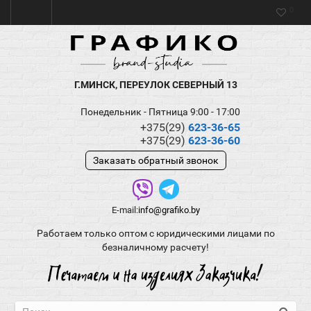
0
Г.МИНСК, ПЕРЕУЛОК СЕВЕРНЫЙ 13
Понедельник - Пятница 9:00 - 17:00
+375(29)
623-36-65
+375(29)
623-36-60
Заказать обратный звонок
E-mail:
info@grafiko.by
Работаем только оптом с юридическими лицами по
безналичному расчету!