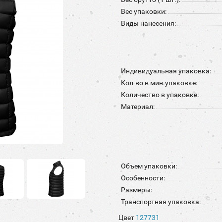
Вес упаковки:
Виды нанесения:
Индивидуальная упаковка:
Кол-во в мин.упаковке:
Количество в упаковке:
Материал:
Объем упаковки:
Особенности:
Размеры:
Транспортная упаковка:
Цвет
127731