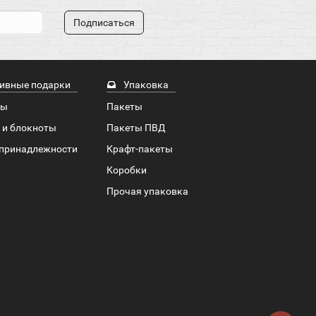
Подписаться
ивные подарки
Упаковка
ры
Пакеты
 и блокноты
Пакеты ПВД
принадлежности
Крафт-пакеты
Коробки
Прочая упаковка