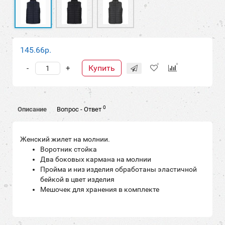
145.66р.
Купить
-
+
0
Описание
Вопрос - Ответ
Женский жилет на молнии.
Воротник стойка
Два боковых кармана на молнии
Пройма и низ изделия обработаны эластичной
бейкой в цвет изделия
Мешочек для хранения в комплекте