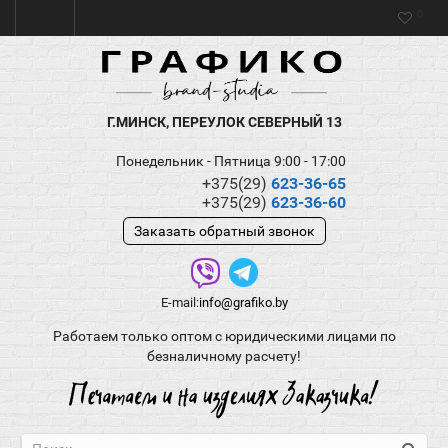
0
Г.МИНСК, ПЕРЕУЛОК СЕВЕРНЫЙ 13
Понедельник - Пятница 9:00 - 17:00
+375(29)
623-36-65
+375(29)
623-36-60
Заказать обратный звонок
E-mail:
info@grafiko.by
Работаем только оптом с юридическими лицами по
безналичному расчету!