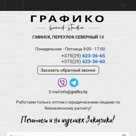
0
Г.МИНСК, ПЕРЕУЛОК СЕВЕРНЫЙ 13
Понедельник - Пятница 9:00 - 17:00
+375(29)
623-36-65
+375(29)
623-36-60
Заказать обратный звонок
E-mail:
info@grafiko.by
Работаем только оптом с юридическими лицами по
безналичному расчету!