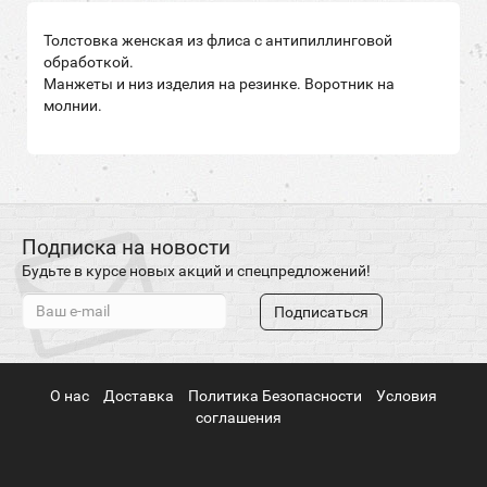
Толстовка женская из флиса с антипиллинговой
обработкой.
Манжеты и низ изделия на резинке. Воротник на
молнии.
Подписка на новости
Будьте в курсе новых акций и спецпредложений!
Подписаться
О нас
Доставка
Политика Безопасности
Условия
соглашения