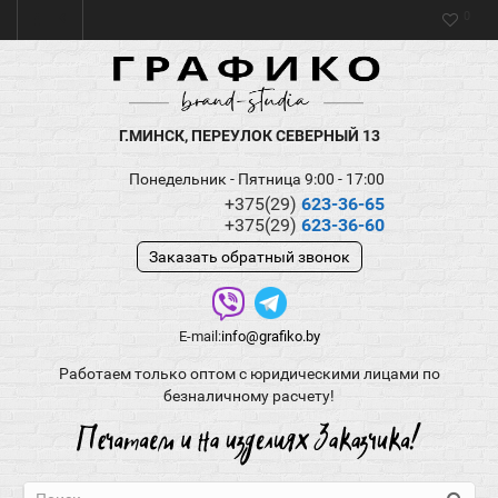
0
Г.МИНСК, ПЕРЕУЛОК СЕВЕРНЫЙ 13
Понедельник - Пятница 9:00 - 17:00
+375(29)
623-36-65
+375(29)
623-36-60
Заказать обратный звонок
E-mail:
info@grafiko.by
Работаем только оптом с юридическими лицами по
безналичному расчету!