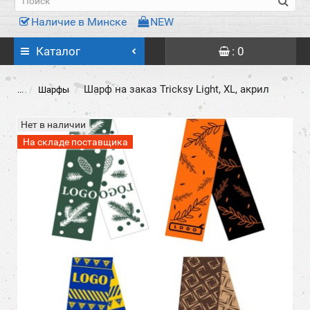
Наличие в Минске
NEW
Каталог
: 0
Шарф на заказ Tricksy Light, XL, акрил
...
Шарфы
Нет в наличии
На складе поставщика