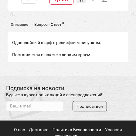
0
Описание
Вопрос - Ответ
Однослойный шарф с рельефным рисунком.
Поставляется в пакете с липким краем.
Подписка на новости
Будьте в курсе новых акций и спецпредложений!
Подписаться
О нас
Доставка
Политика Безопасности
Условия
соглашения