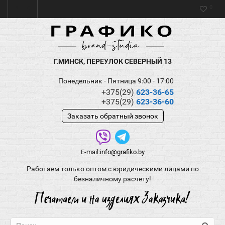
0
Г.МИНСК, ПЕРЕУЛОК СЕВЕРНЫЙ 13
Понедельник - Пятница 9:00 - 17:00
+375(29)
623-36-65
+375(29)
623-36-60
Заказать обратный звонок
E-mail:
info@grafiko.by
Работаем только оптом с юридическими лицами по
безналичному расчету!