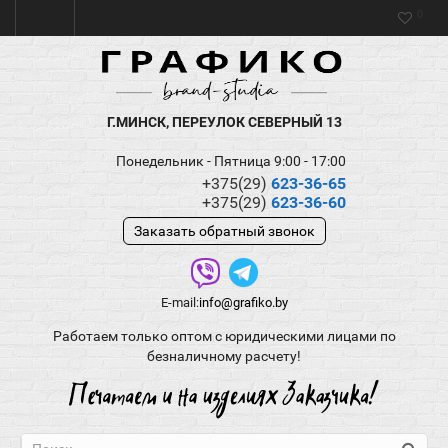
0
Г.МИНСК, ПЕРЕУЛОК СЕВЕРНЫЙ 13
Понедельник - Пятница 9:00 - 17:00
+375(29)
623-36-65
+375(29)
623-36-60
Заказать обратный звонок
E-mail:
info@grafiko.by
Работаем только оптом с юридическими лицами по
безналичному расчету!