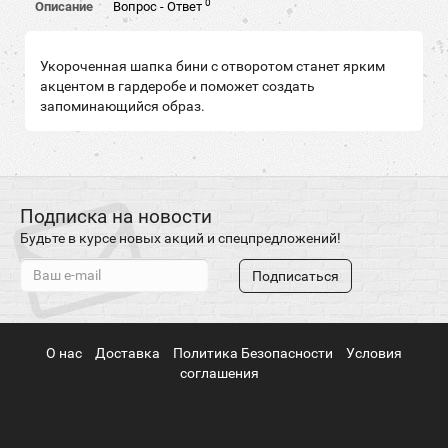
0
Описание
Вопрос - Ответ
Укороченная шапка бини с отворотом станет ярким
акцентом в гардеробе и поможет создать
запоминающийся образ.
Подписка на новости
Будьте в курсе новых акций и спецпредложений!
Подписаться
О нас
Доставка
Политика Безопасности
Условия
соглашения