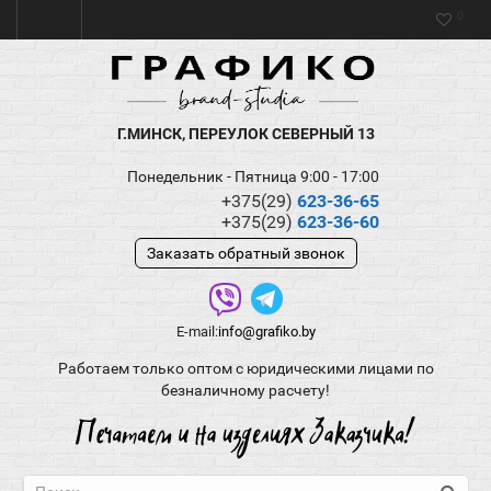
0
Г.МИНСК, ПЕРЕУЛОК СЕВЕРНЫЙ 13
Понедельник - Пятница 9:00 - 17:00
+375(29)
623-36-65
+375(29)
623-36-60
Заказать обратный звонок
E-mail:
info@grafiko.by
Работаем только оптом с юридическими лицами по
безналичному расчету!