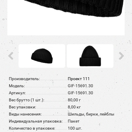
Производитель:
Проект 111
Модель:
GIF-15691.30
Артикул:
GIF-15691.30
Вес брутто (1 шт.):
80,00 г
Вес упаковки:
8,00 кг
Виды нанесения:
Шильды, бирки, лейблы
Индивидуальная упаковка:
Пакет
Количество в упаковке:
100 шт.