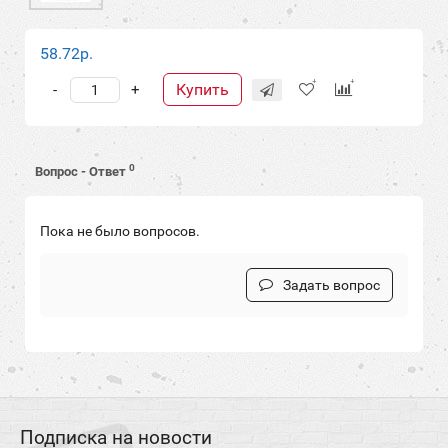
58.72р.
Купить
-
+
0
Вопрос - Ответ
Пока не было вопросов.
Задать вопрос
Подписка на новости