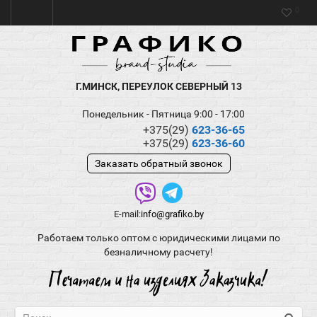
0
Г.МИНСК, ПЕРЕУЛОК СЕВЕРНЫЙ 13
Понедельник - Пятница 9:00 - 17:00
+375(29)
623-36-65
+375(29)
623-36-60
Заказать обратный звонок
E-mail:
info@grafiko.by
Работаем только оптом с юридическими лицами по
безналичному расчету!