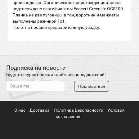
производства. Органическое происхождение хлопка
подтверждено сертификатом Ecocert Greenlife OCS100.
Планка на две пуговицы в тон, воротник и манжеты
выполнены резинкой 1х1.
Полотно прошло предварительную усадку.
Подписка на новости
Будьте в курсе новых акций и спецпредложений!
Подписаться
О нас
Доставка
Политика Безопасности
Условия
соглашения