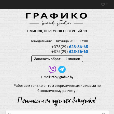
0
Г.МИНСК, ПЕРЕУЛОК СЕВЕРНЫЙ 13
Понедельник - Пятница 9:00 - 17:00
+375(29)
623-36-65
+375(29)
623-36-60
Заказать обратный звонок
E-mail:
info@grafiko.by
Работаем только оптом с юридическими лицами по
безналичному расчету!