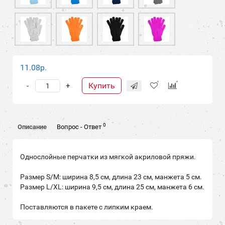
11.08р.
Купить
-
+
0
Описание
Вопрос - Ответ
Однослойные перчатки из мягкой акриловой пряжи.
Размер S/M: ширина 8,5 см, длина 23 см, манжета 5 см.
Pазмер L/XL: ширина 9,5 см, длина 25 см, манжета 6 см.
Поставляются в пакете с липким краем.