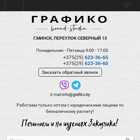
0
Г.МИНСК, ПЕРЕУЛОК СЕВЕРНЫЙ 13
Понедельник - Пятница 9:00 - 17:00
+375(29)
623-36-65
+375(29)
623-36-60
Заказать обратный звонок
E-mail:
info@grafiko.by
Работаем только оптом с юридическими лицами по
безналичному расчету!