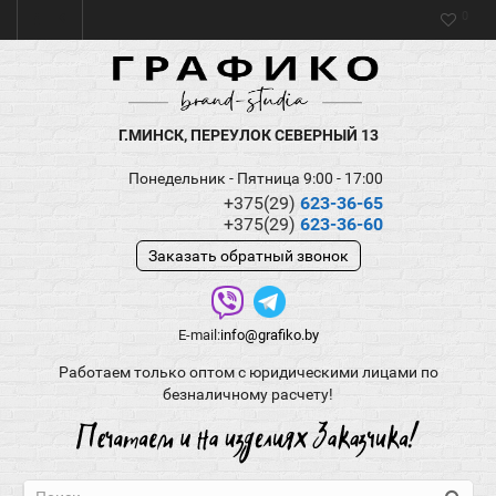
0
Г.МИНСК, ПЕРЕУЛОК СЕВЕРНЫЙ 13
Понедельник - Пятница 9:00 - 17:00
+375(29)
623-36-65
+375(29)
623-36-60
Заказать обратный звонок
E-mail:
info@grafiko.by
Работаем только оптом с юридическими лицами по
безналичному расчету!