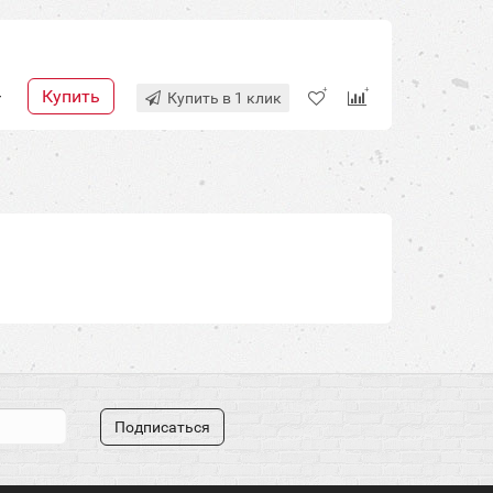
Купить
+
Купить в 1 клик
Подписаться