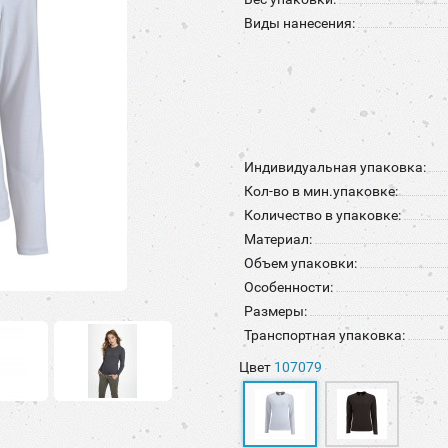
Виды нанесения:
Индивидуальная упаковка:
Кол-во в мин.упаковке:
Количество в упаковке:
Материал:
Объем упаковки:
Особенности:
Размеры:
Транспортная упаковка:
Цвет
107079