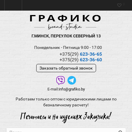
0
Г.МИНСК, ПЕРЕУЛОК СЕВЕРНЫЙ 13
Понедельник - Пятница 9:00 - 17:00
+375(29)
623-36-65
+375(29)
623-36-60
Заказать обратный звонок
E-mail:
info@grafiko.by
Работаем только оптом с юридическими лицами по
безналичному расчету!