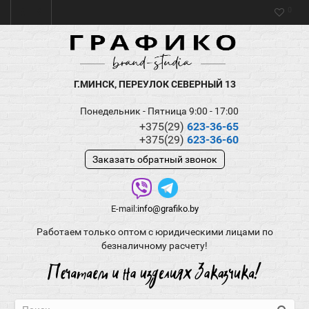
0
Г.МИНСК, ПЕРЕУЛОК СЕВЕРНЫЙ 13
Понедельник - Пятница 9:00 - 17:00
+375(29)
623-36-65
+375(29)
623-36-60
Заказать обратный звонок
E-mail:
info@grafiko.by
Работаем только оптом с юридическими лицами по
безналичному расчету!