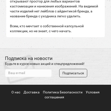
открывают простор для любых вариантов
кастомизации и нанесения изображений. На видимой
части изделий нет лейблов с айдентикой бренда, а
название бренда с уходника легко удалить.
Всем, кто мечтает о собственной капсульной
коллекции, но не знает, с чего начать.
Подписка на новости
Будьте в курсе новых акций и спецпредложений!
Подписаться
О нас
Доставка
Политика Безопасности
Условия
соглашения