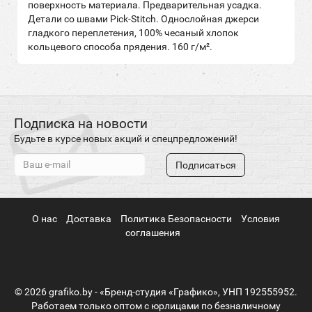
поверхность материала. Предварительная усадка.
Детали со швами Pick-Stitch. Однослойная джерси
гладкого переплетения, 100% чесаный хлопок
кольцевого способа прядения. 160 г/м².
Подписка на новости
Будьте в курсе новых акций и спецпредложений!
Подписаться
О нас
Доставка
Политика Безопасности
Условия
соглашения
© 2026 grafiko.by - «Бренд-студия «Графико», УНП 192555952.
Работаем только оптом с юрлицами по безналичному