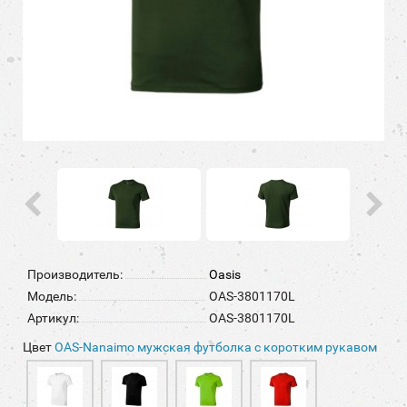
Производитель:
Oasis
Модель:
OAS-3801170L
Артикул:
OAS-3801170L
Цвет
OAS-Nanaimo мужская футболка с коротким рукавом