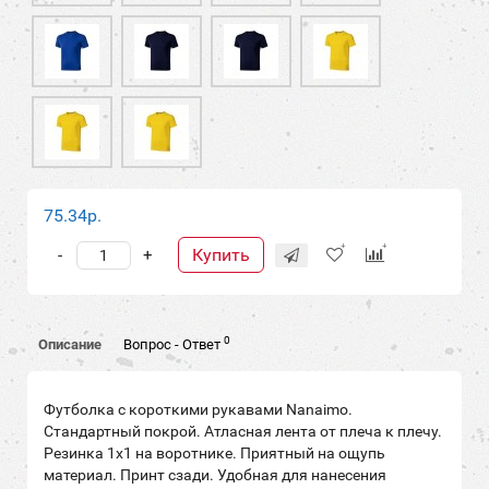
75.34р.
Купить
-
+
0
Описание
Вопрос - Ответ
Футболка с короткими рукавами Nanaimo.
Стандартный покрой. Атласная лента от плеча к плечу.
Резинка 1х1 на воротнике. Приятный на ощупь
материал. Принт сзади. Удобная для нанесения