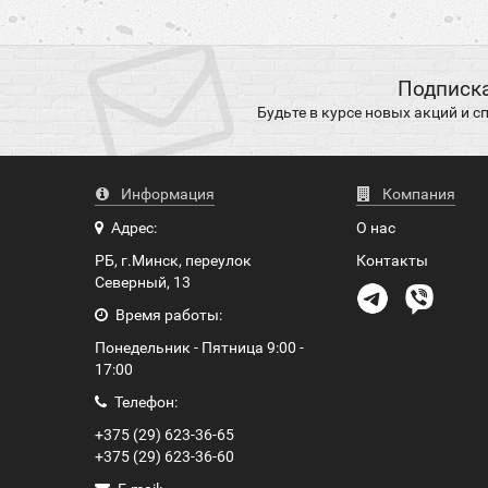
Подписка
Будьте в курсе новых акций и 
Информация
Компания
Адрес:
О нас
РБ, г.Минск, переулок
Контакты
Северный, 13
Время работы:
Понедельник - Пятница 9:00 -
17:00
Телефон:
+375 (29) 623-36-65
+375 (29) 623-36-60