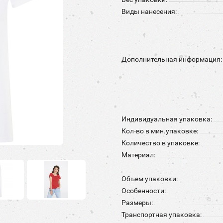
Виды нанесения:
Дополнительная информация:
Индивидуальная упаковка:
Кол-во в мин.упаковке:
Количество в упаковке:
Материал:
Объем упаковки:
Особенности:
Размеры:
Транспортная упаковка: