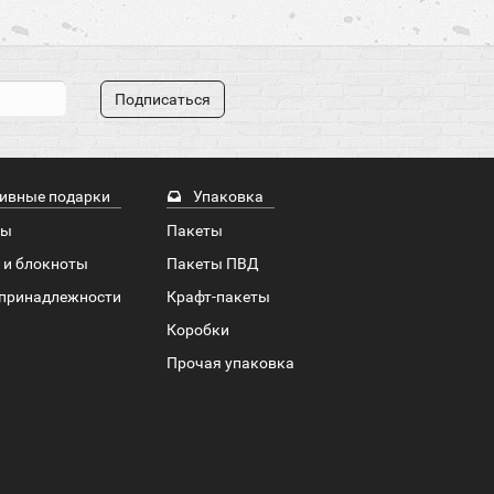
Подписаться
ивные подарки
Упаковка
ры
Пакеты
 и блокноты
Пакеты ПВД
принадлежности
Крафт-пакеты
Коробки
Прочая упаковка