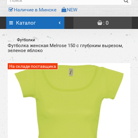
Наличие в Минске
NEW
Каталог
: 0
...
Футболки
Футболка женская Melrose 150 с глубоким вырезом,
зеленое яблоко
На складе поставщика