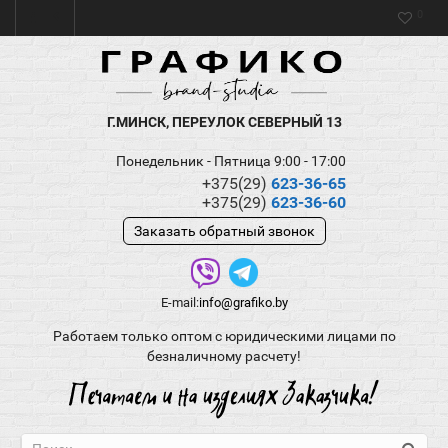
0
Г.МИНСК, ПЕРЕУЛОК СЕВЕРНЫЙ 13
Понедельник - Пятница 9:00 - 17:00
+375(29)
623-36-65
+375(29)
623-36-60
Заказать обратный звонок
E-mail:
info@grafiko.by
Работаем только оптом с юридическими лицами по
безналичному расчету!