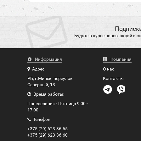
Подписка
Будьте в курсе новых акций и 
Информация
Компания
Адрес:
О нас
РБ, г.Минск, переулок
Контакты
Северный, 13
Время работы:
Понедельник - Пятница 9:00 -
17:00
Телефон:
+375 (29) 623-36-65
+375 (29) 623-36-60