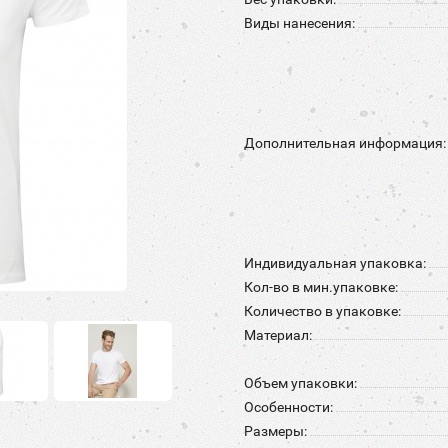
Виды нанесения:
Дополнительная информация:
Индивидуальная упаковка:
Кол-во в мин.упаковке:
Количество в упаковке:
Материал:
Объем упаковки:
Особенности:
Размеры: