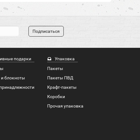
Подписаться
ивные подарки
Упаковка
ры
Пакеты
 и блокноты
Пакеты ПВД
принадлежности
Крафт-пакеты
Коробки
Прочая упаковка