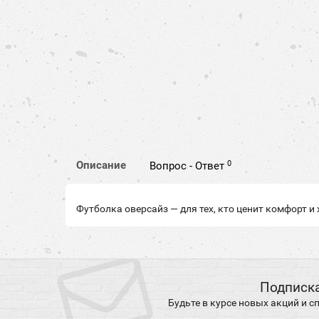
0
Описание
Вопрос - Ответ
Футболка оверсайз — для тех, кто ценит комфорт и
Подписка
Будьте в курсе новых акций и 