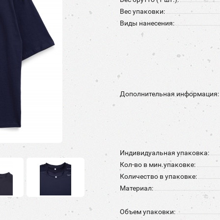
Вес упаковки:
Виды нанесения:
Дополнительная информация:
Индивидуальная упаковка:
Кол-во в мин.упаковке:
Количество в упаковке:
Материал:
Объем упаковки: