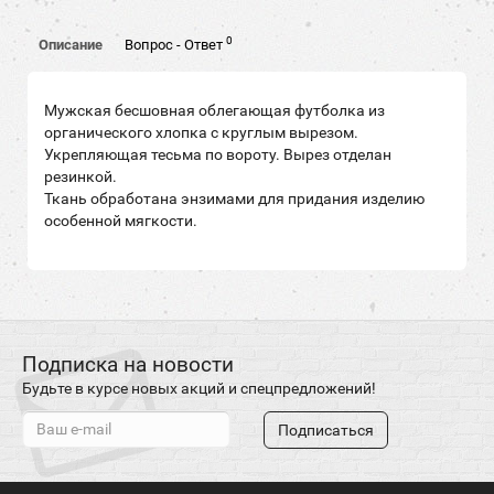
0
Описание
Вопрос - Ответ
Мужская бесшовная облегающая футболка из
органического хлопка
с круглым вырезом.
Укрепляющая тесьма по вороту. Вырез отделан
резинкой.
Ткань обработана энзимами для придания изделию
особенной мягкости.
Подписка на новости
Будьте в курсе новых акций и спецпредложений!
Подписаться