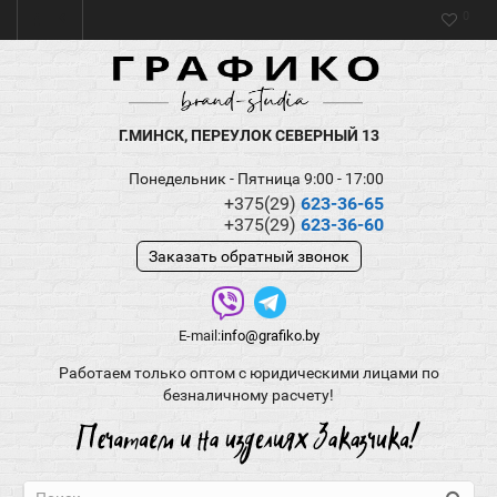
0
Г.МИНСК, ПЕРЕУЛОК СЕВЕРНЫЙ 13
Понедельник - Пятница 9:00 - 17:00
+375(29)
623-36-65
+375(29)
623-36-60
Заказать обратный звонок
E-mail:
info@grafiko.by
Работаем только оптом с юридическими лицами по
безналичному расчету!