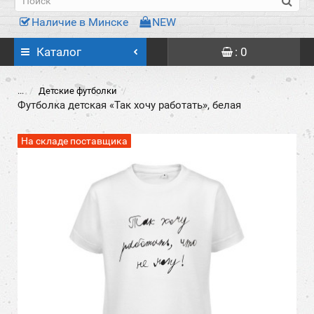
Наличие в Минске
NEW
Каталог
: 0
...
Детские футболки
Футболка детская «Так хочу работать», белая
На складе поставщика