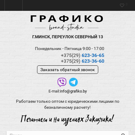
0
Г.МИНСК, ПЕРЕУЛОК СЕВЕРНЫЙ 13
Понедельник - Пятница 9:00 - 17:00
+375(29)
623-36-65
+375(29)
623-36-60
Заказать обратный звонок
E-mail:
info@grafiko.by
Работаем только оптом с юридическими лицами по
безналичному расчету!