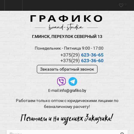
0
Г.МИНСК, ПЕРЕУЛОК СЕВЕРНЫЙ 13
Понедельник - Пятница 9:00 - 17:00
+375(29)
623-36-65
+375(29)
623-36-60
Заказать обратный звонок
E-mail:
info@grafiko.by
Работаем только оптом с юридическими лицами по
безналичному расчету!