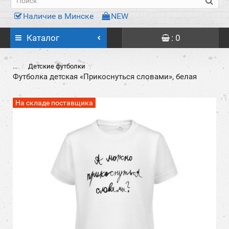
Наличие в Минске
NEW
Каталог
: 0
...
Детские футболки
Футболка детская «Прикоснуться словами», белая
На складе поставщика