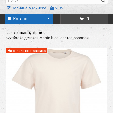
Наличие в Минске
NEW
Каталог
: 0
...
Детские футболки
Футболка детская Martin Kids, светло-розовая
На складе поставщика