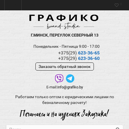
0
Г.МИНСК, ПЕРЕУЛОК СЕВЕРНЫЙ 13
Понедельник - Пятница 9:00 - 17:00
+375(29)
623-36-65
+375(29)
623-36-60
Заказать обратный звонок
E-mail:
info@grafiko.by
Работаем только оптом с юридическими лицами по
безналичному расчету!