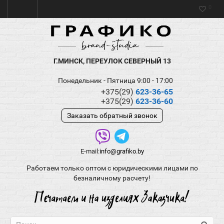
0
Г.МИНСК, ПЕРЕУЛОК СЕВЕРНЫЙ 13
Понедельник - Пятница 9:00 - 17:00
+375(29)
623-36-65
+375(29)
623-36-60
Заказать обратный звонок
E-mail:
info@grafiko.by
Работаем только оптом с юридическими лицами по
безналичному расчету!