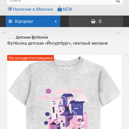
Наличие в Минске
NEW
Каталог
: 0
...
Детские футболки
Футболка детская «Йогуртбург», светлый меланж
На складе поставщика