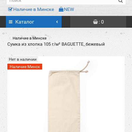
Наличие в Минске
NEW
Каталог
: 0
Наличие в Минске
Сумка из хлопка 105 г/м² BAGUETTE, бежевый
Нет в наличии
Наличие Минск