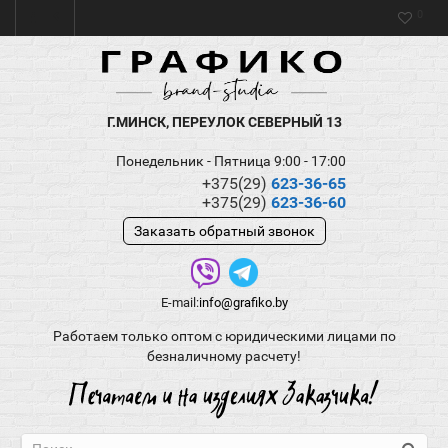
0
Г.МИНСК, ПЕРЕУЛОК СЕВЕРНЫЙ 13
Понедельник - Пятница 9:00 - 17:00
+375(29)
623-36-65
+375(29)
623-36-60
Заказать обратный звонок
E-mail:
info@grafiko.by
Работаем только оптом с юридическими лицами по
безналичному расчету!