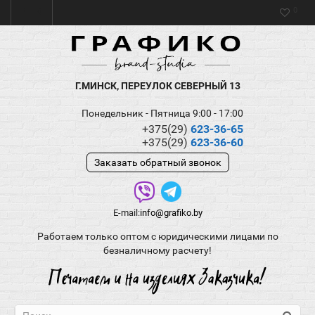
0
Г.МИНСК, ПЕРЕУЛОК СЕВЕРНЫЙ 13
Понедельник - Пятница 9:00 - 17:00
+375(29)
623-36-65
+375(29)
623-36-60
Заказать обратный звонок
E-mail:
info@grafiko.by
Работаем только оптом с юридическими лицами по
безналичному расчету!