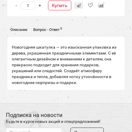
Купить
-
+
0
Описание
Вопрос - Ответ
Новогодняя шкатулка — это изысканная упаковка из
дерева, украшенная праздничными элементами. С её
элегантным дизайном и вниманием к деталям, она
прекрасно подходит для хранения подарков,
украшений или сладостей. Создаёт атмосферу
праздника и тепла, добавляя нотку утончённости в
новогодние сюрпризы и подарки.
Подписка на новости
Будьте в курсе новых акций и спецпредложений!