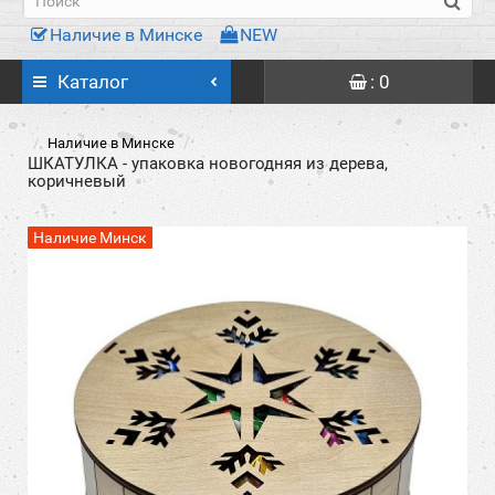
Наличие в Минске
NEW
Каталог
: 0
Наличие в Минске
ШКАТУЛКА - упаковка новогодняя из дерева,
коричневый
Наличие Минск