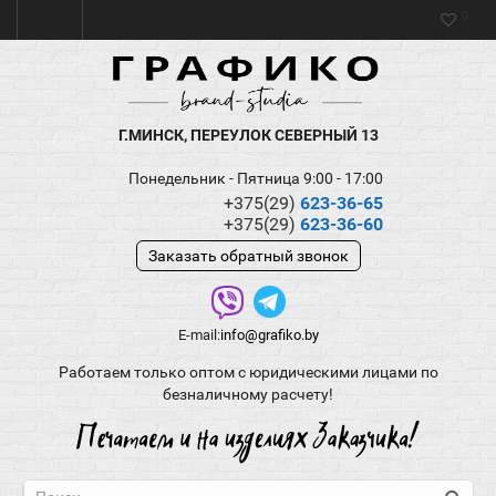
0
Г.МИНСК, ПЕРЕУЛОК СЕВЕРНЫЙ 13
Понедельник - Пятница 9:00 - 17:00
+375(29)
623-36-65
+375(29)
623-36-60
Заказать обратный звонок
E-mail:
info@grafiko.by
Работаем только оптом с юридическими лицами по
безналичному расчету!