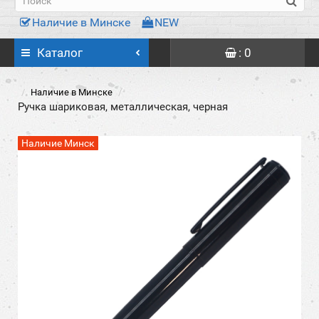
Наличие в Минске
NEW
Каталог
: 0
Наличие в Минске
Ручка шариковая, металлическая, черная
Наличие Минск