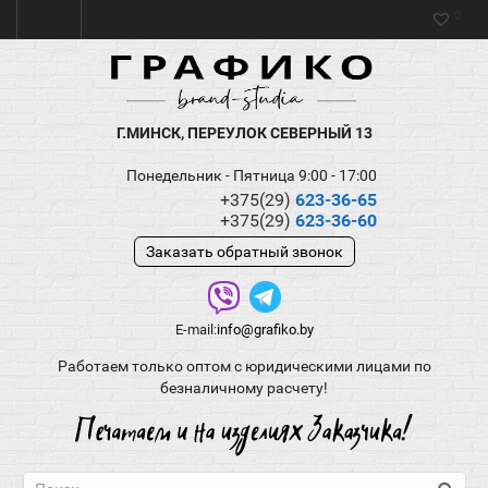
0
Г.МИНСК, ПЕРЕУЛОК СЕВЕРНЫЙ 13
Понедельник - Пятница 9:00 - 17:00
+375(29)
623-36-65
+375(29)
623-36-60
Заказать обратный звонок
E-mail:
info@grafiko.by
Работаем только оптом с юридическими лицами по
безналичному расчету!