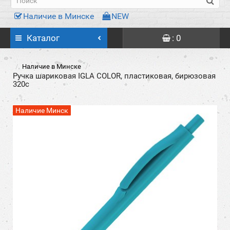
Наличие в Минске
NEW
Каталог
: 0
Наличие в Минске
Ручка шариковая IGLA COLOR, пластиковая, бирюзовая
320с
Наличие Минск