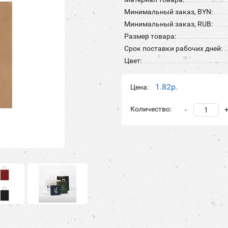
Минимальный заказ, BYN:
Минимальный заказ, RUB:
Размер товара:
Срок поставки рабочих дней:
Цвет:
1.82р.
Цена:
Количество:
-